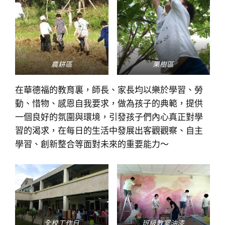
農耕區
果樹區
在華德福的教育裏，師長、家長均以樂於學習、勞
動、惜物、感恩自我要求，做為孩子的典範，提供
一個良好的氛圍與環境，引發孩子們內心真正對學
習的渴求，在每日的生活中發展出客觀觀察、自主
學習、創新整合等面對未來的重要能力～
全校工作日
班級教室油漆