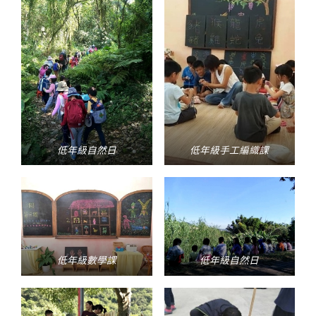
低年級自然日
低年級手工編織課
低年級數學課
低年級自然日