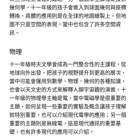
幾何學，十一年級的孩子會進入到球面幾何與座標
轉換，具體的應用則是在全球的地圖繪製上，但地
圖不只是空間的表現，當中也包含了許多空間資
訊。
物理
十一年級時天文學會成為一門整合性的主課程，從
地球向外出發，把孩子的視野提升到更高的層次，
當中可能會運用到數學、物理、幾何的各種知識，
也會以天文史的方式來解釋人類宇宙觀的演進。十
一年級的物理學主軸是電，當中電磁學是很重要的
主題，如何呈現一些重要的實驗及概念讓孩子理解
就特別重要，也可以介紹現代電學的應用；另一個
重要的主題則是無線電，這是現代通訊的重要基
礎，也有許多現代的應用可以介紹。