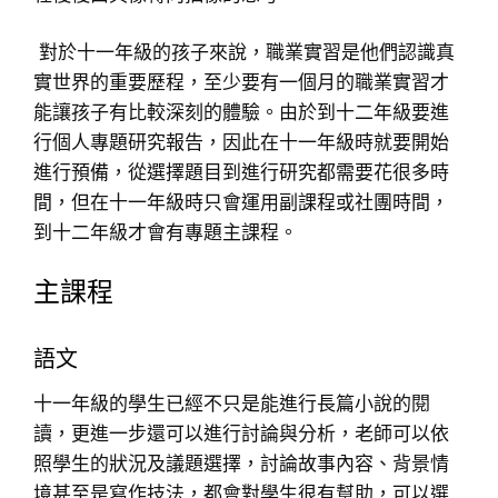
對於十一年級的孩子來說，職業實習是他們認識真
實世界的重要歷程，至少要有一個月的職業實習才
能讓孩子有比較深刻的體驗。由於到十二年級要進
行個人專題研究報告，因此在十一年級時就要開始
進行預備，從選擇題目到進行研究都需要花很多時
間，但在十一年級時只會運用副課程或社團時間，
到十二年級才會有專題主課程。
主課程
語文
十一年級的學生已經不只是能進行長篇小說的閱
讀，更進一步還可以進行討論與分析，老師可以依
照學生的狀況及議題選擇，討論故事內容、背景情
境甚至是寫作技法，都會對學生很有幫助，可以選