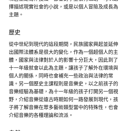
擇描述現實社會的小說，或是以個人冒險及成長為
主題。
歷史
從中世紀到現代的這段期間，民族國家興起並延伸
出國際法體系是很大的變化，作為一個超個人的主
體，國家與法律對於人的影響十分巨大，因此到了
十一年級就會以此為主題，讓孩子了解外在環境與
個人的關係，同時也會補充一些政治與法律的常
識。另一個歷史主課程則是音樂史，以之前孩子的
音樂經驗為基礎，為十一年級的孩子打開另一個視
野，介紹音樂從遠古時期如何一路發展到現代，孩
子將了解音樂在眾多藝術類型當中的特殊性，也會
介紹音樂的各種理論和流派。