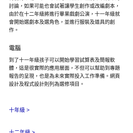
討論，如果可能也會試著讓學生創作或改編劇本，
由於在十二年級將進行畢業戲劇公演，十一年級就
會開始選劇本及選角色，並進行服裝及道具的創
作。
電腦
到了十一年級孩子可以開始學習試算表及簡報軟
體，這是很實際的應用層面，不但可以幫助到專題
報告的呈現，也是為未來實際投入工作準備。網頁
設計及程式設計則列為選修項目。
十年級 >
十二年級 >