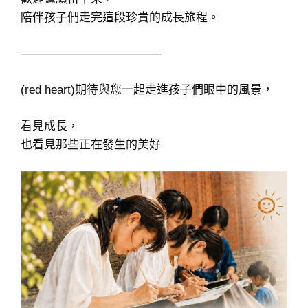
陪伴孩子們走完這段珍貴的成長旅程。
─────────────────
(red heart)期待與您一起走進孩子們眼中的風景，
看見成長，
也看見那些正在發生的美好