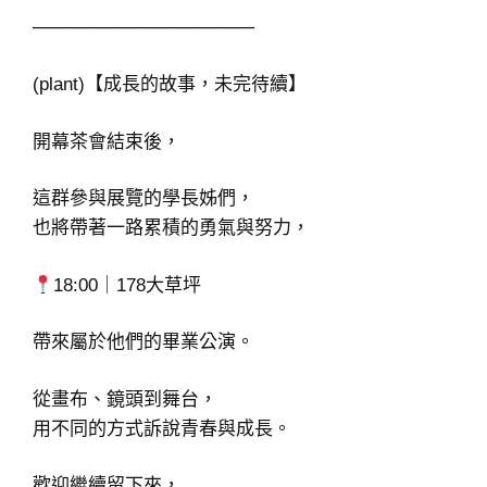
─────────────────
(plant)【成長的故事，未完待續】
開幕茶會結束後，
這群參與展覽的學長姊們，
也將帶著一路累積的勇氣與努力，
18:00｜178大草坪
帶來屬於他們的畢業公演。
從畫布、鏡頭到舞台，
用不同的方式訴說青春與成長。
歡迎繼續留下來，