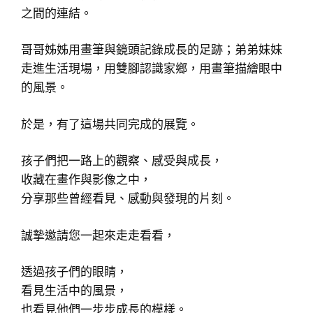
之間的連結。
哥哥姊姊用畫筆與鏡頭記錄成長的足跡；弟弟妹妹
走進生活現場，用雙腳認識家鄉，用畫筆描繪眼中
的風景。
於是，有了這場共同完成的展覽。
孩子們把一路上的觀察、感受與成長，
收藏在畫作與影像之中，
分享那些曾經看見、感動與發現的片刻。
誠摯邀請您一起來走走看看，
透過孩子們的眼睛，
看見生活中的風景，
也看見他們一步步成長的模樣。