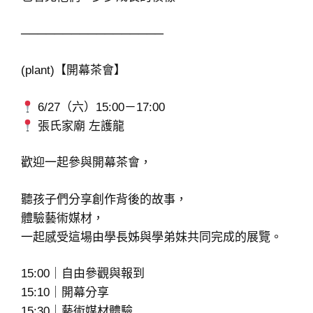
─────────────────
(plant)【開幕茶會】
6/27（六）15:00－17:00
張氏家廟 左護龍
歡迎一起參與開幕茶會，
聽孩子們分享創作背後的故事，
體驗藝術媒材，
一起感受這場由學長姊與學弟妹共同完成的展覽。
15:00｜自由參觀與報到
15:10｜開幕分享
15:30｜藝術媒材體驗