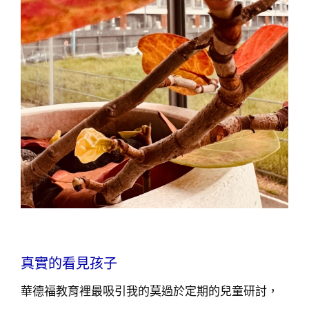
真實的看見孩子
華德福教育裡最吸引我的莫過於定期的兒童研討，