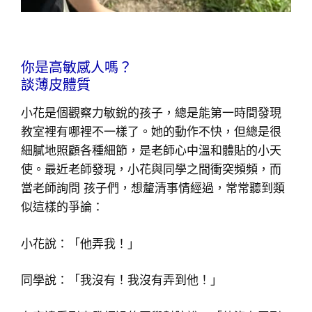
你是高敏感人嗎？
談薄皮體質
小花是個觀察力敏銳的孩子，總是能第一時間發現
教室裡有哪裡不一樣了。她的動作不快，但總是很
細膩地照顧各種細節，是老師心中溫和體貼的小天
使。最近老師發現，小花與同學之間衝突頻頻，而
當老師詢問 孩子們，想釐清事情經過，常常聽到類
似這樣的爭論：
小花說：「他弄我！」
同學說：「我沒有！我沒有弄到他！」