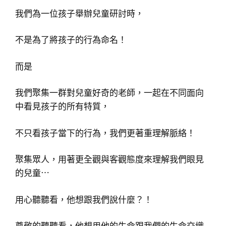
我們為一位孩子舉辦兒童研討時，
不是為了將孩子的行為命名！
而是
我們聚集一群對兒童好奇的老師，一起在不同面向
中看見孩子的所有特質，
不只看孩子當下的行為，我們更著重理解脈絡！
聚集眾人，用著更全觀與客觀態度來理解我們眼見
的兒童⋯
用心聽聽看，他想跟我們說什麼？！