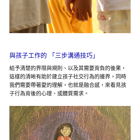
與孩子工作的 「三步溝通技巧」
給予清楚的界限與規則、以及其需要背負的後果，
這樣的清晰有助於建立孩子社交行為的邊界，同時
我們需要帶著愛的理解，也就是融合感，來看見孩
子行為背後的心理、或體質需求。