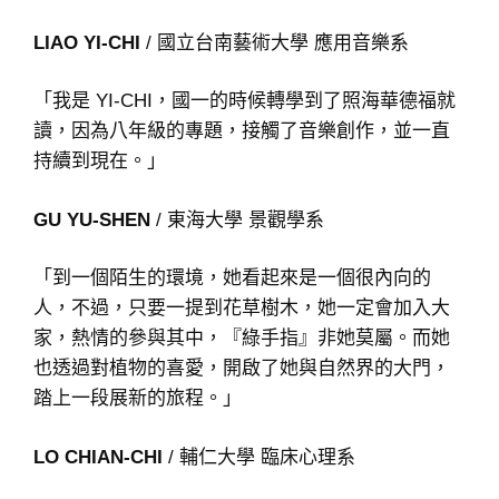
LIAO YI-CHI
/ 國立台南藝術大學 應用音樂系
「我是 YI-CHI，國一的時候轉學到了照海華德福就
讀，因為八年級的專題，接觸了音樂創作，並一直
持續到現在。」
GU YU-SHEN
/ 東海大學 景觀學系
「到一個陌生的環境，她看起來是一個很內向的
人，不過，只要一提到花草樹木，她一定會加入大
家，熱情的參與其中，『綠手指』非她莫屬。而她
也透過對植物的喜愛，開啟了她與自然界的大門，
踏上一段展新的旅程。」
LO CHIAN-CHI
/ 輔仁大學 臨床心理系