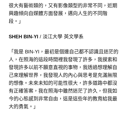
很大有藝術類的，又有影像類型的非常不同，近期
興趣傾向自媒體方面發展，邁向人生的不同階
段。」
SHEH BIN-YI
/ 淡江大學 英文學系
「我是 BIN-YI，最初是個連自己都不認識且迷茫的
人，在照海的這段時間裡我發現了許多，我摸索和
發現許多以前不願意直視的事物，我透過想理解自
己來理解世界，我發現人的內心與思考是充滿無限
的想像。未來未知的可能性很大，許多道路中都沒
有正確答案，我在照海中雖然迷茫了許久，但我如
今的心態感到非常自由，這是這些年的教育給我最
大的勇氣。」