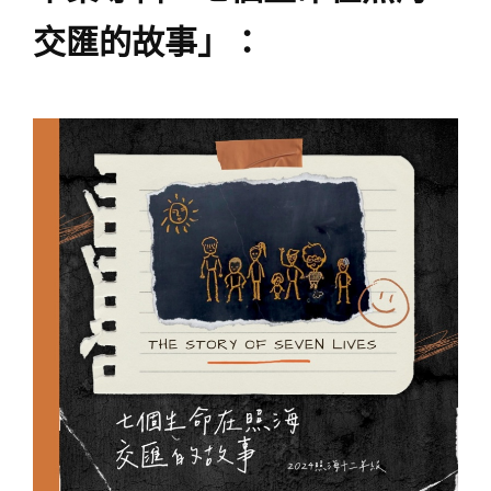
交匯的故事」：