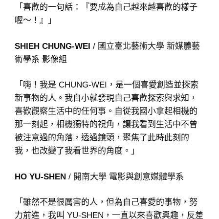
「喜歡的一句話：『要成為自己越來越喜歡的樣子
喔～！』」
SHIEH CHUNG-WEI
/ 國立臺北藝術大學 新媒體藝
術學系 影像組
「嗨！我是 CHUNG-WEI，是一個喜愛創造並探索
新事物的人。我自小就發現自己喜歡探索與求知，
喜歡觀察生活中的任何事。自從我國小拿起相機的
那一刻起，相機獨特的視角，讓我看到生活中不曾
被注意過的角落，透過鏡頭，聚焦了此時此刻的
我，也改變了我看世界的角度。」
HO YU-SHEN
/ 開南大學 電影與創意媒體學系
「雖然不是很厲害的人，但為自己喜愛的事物，努
力前進，我叫 YU-SHEN，一直以來喜歡興趣，反差