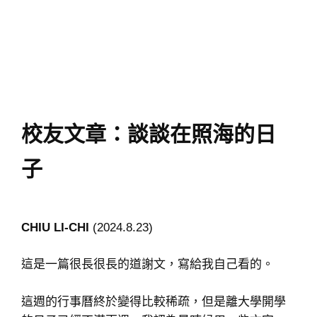
校友文章：談談在照海的日
子
CHIU LI-CHI
(2024.8.23)
這是一篇很長很長的道謝文，寫給我自己看的。
這週的行事曆終於變得比較稀疏，但是離大學開學