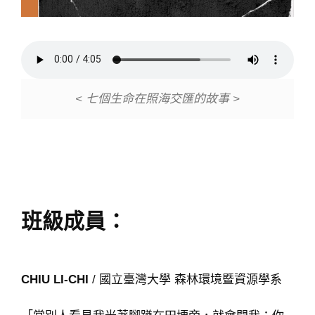
< 七個生命在照海交匯的故事 >
班級成員：
CHIU LI-CHI
/ 國立臺灣大學 森林環境暨資源學系