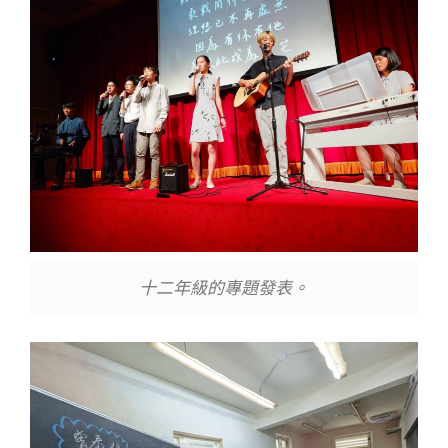
十二年級的專題發表。