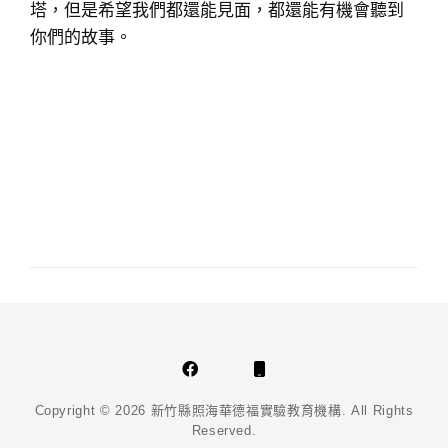
塔，但是希望我們都還能見面，都還能有機會聽到
你們的故事。
Facebook
Phone
Email
Copyright © 2026
新竹縣照海華德福實驗教育機構
. All Rights
Reserved.