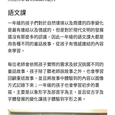
語文課
一年級的孩子們對於自然環境以及周遭的四季變化
是最有連結以及情感的，但是對於現代文明的發展
還沒有那麼多的認識，因此一年級的語文課大都是
用各種不同的童話故事，從孩子有情感連結的內容
來學習。
每位老師會依照孩子實際的需求及狀況挑選不同的
童話故事，孩子除了聽老師說故事之外，也會學習
回顧重述故事，並且將故事中體驗到的內容以圖像
方式記錄下來；一年級的孩子也會學習初步的書
寫，主要是以象形字及部首字為主，並且從古字及
字體發展的變化讓孩子體驗到字形之美。