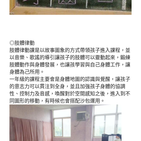
◎肢體律動
肢體律動課是以故事圖象的方式帶領孩子進入課程，並
以音樂、歌謠的導引讓孩子的肢體可以靈動起來，鍛練
肢體動作與身體發展，也讓孩學習與自己身體工作，讓
身體為己所用。
一年級的課程主要會是身體地圖的認識與覺醒，讓孩子
的意志力可以貫注到全身，並且加強孩子身體的協調
性、控制力及音感，喚醒對於空間感知之後，進入到不
同圖形的移動，有時候也會搭配沙包運用。