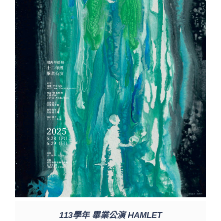
113學年 畢業公演 HAMLET