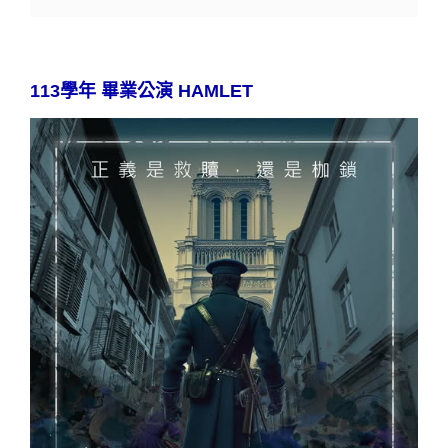
113學年 畢業公演 HAMLET