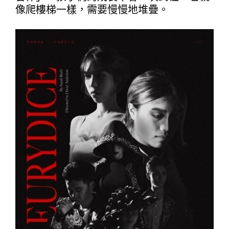
像爬樓梯一樣，需要慢慢地堆疊。