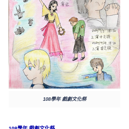
108學年 戲劇文化祭
108學年 戲劇文化祭