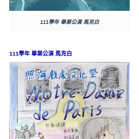
111學年 畢業公演 馬克白
111學年 畢業公演 馬克白