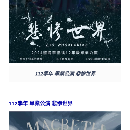
112學年 畢業公演 悲慘世界
112學年 畢業公演 悲慘世界