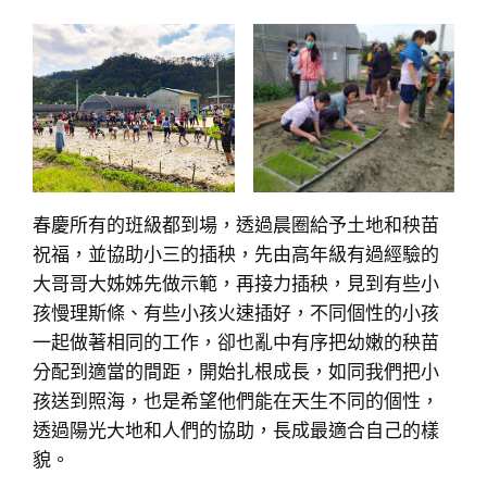
春慶所有的班級都到場，透過晨圈給予土地和秧苗
祝福，並協助小三的插秧，先由高年級有過經驗的
大哥哥大姊姊先做示範，再接力插秧，見到有些小
孩慢理斯條、有些小孩火速插好，不同個性的小孩
一起做著相同的工作，卻也亂中有序把幼嫩的秧苗
分配到適當的間距，開始扎根成長，如同我們把小
孩送到照海，也是希望他們能在天生不同的個性，
透過陽光大地和人們的協助，長成最適合自己的樣
貌。