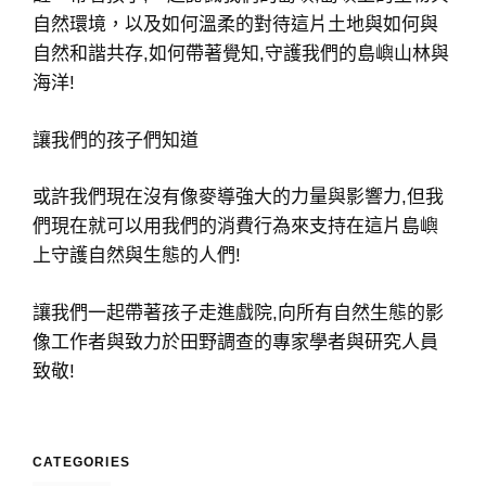
自然環境，以及如何溫柔的對待這片土地與如何與
自然和諧共存,如何帶著覺知,守護我們的島嶼山林與
海洋!
讓我們的孩子們知道
或許我們現在沒有像麥導強大的力量與影響力,但我
們現在就可以用我們的消費行為來支持在這片島嶼
上守護自然與生態的人們!
讓我們一起帶著孩子走進戲院,向所有自然生態的影
像工作者與致力於田野調查的專家學者與研究人員
致敬!
CATEGORIES