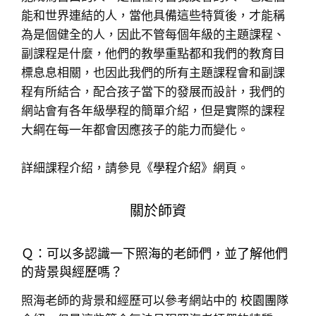
能和世界連結的人，當他具備這些特質後，才能稱
為是個健全的人，因此不管每個年級的主題課程、
副課程是什麼，他們的教學重點都和我們的教育目
標息息相關，也因此我們的所有主題課程會和副課
程有所結合，配合孩子當下的發展而設計，我們的
網站會有各年級學程的簡單介紹，但是實際的課程
大綱在每一年都會因應孩子的能力而變化。
詳細課程介紹，請參見《
學程介紹
》網頁。
關於師資
Ｑ：可以多認識一下照海的老師們，並了解他們
的背景與經歷嗎？
照海老師的背景和經歷可以參考網站中的
校園團隊