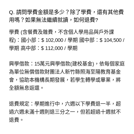
Q. 請問學費金額是多少？除了學費，還有其他費
用嗎？如果無法繼續就讀，如何退費?
學費 (含餐費及雜費，不含個人學用品與戶外課
程)：國小部：$ 102,000 / 學期 國中部：$ 104,500 /
學期 高中部：$ 112,000 / 學期
興學借款：15萬元興學借款(建校基金)，依每個家庭
為單位無償借款財團法人新竹縣照海至陽教育基金
會，協助本機構長期發展，若學生轉學或畢業，將
全額無息返還。
退費規定：學期進行中，六週以下學費退一半，超
過六週未滿十週則退三分之一，但若超過十週就不
退費。