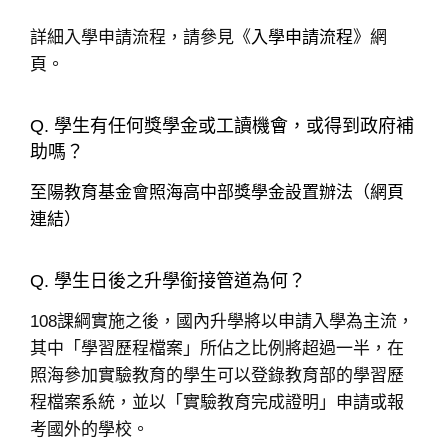
詳細入學申請流程，請參見《
入學申請流程
》網
頁。
Q. 學生有任何獎學金或工讀機會，或得到政府補
助嗎？
至陽教育基金會照海高中部獎學金設置辦法（網頁
連結）
Q. 學生日後之升學銜接管道為何？
108課綱實施之後，國內升學將以申請入學為主流，
其中「學習歷程檔案」所佔之比例將超過一半，在
照海參加實驗教育的學生可以登錄教育部的學習歷
程檔案系統，並以「實驗教育完成證明」申請或報
考國外的學校。