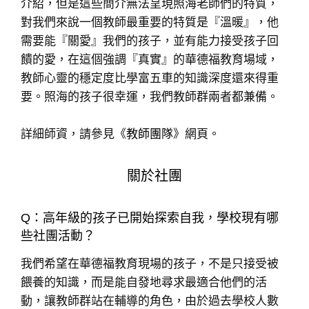
介紹，但是這些簡介無法呈現照海老師們的特質，
對我們來說一個教師最重要的特質是『溫暖』，他
需要能『關愛』我們的孩子，並有能力接受孩子回
饋的愛，在這個強調『真實』的華德福教育場域，
教師心靈的穩定度比學富五車的知識深度還來得重
要。照海的孩子很幸運，我們教師群兩者都兼備。
詳細師資，請參見《
教師團隊
》網頁。
關於社團
Q：高年級的孩子已開始探索自我，學校現有哪
些社團活動？
我們希望在華德福教育現場的孩子，不是只接受被
餵養的知識，而是能自發地尋求最適合他們的活
動，讓教師群站在輔導的角色，由於過去學校人數