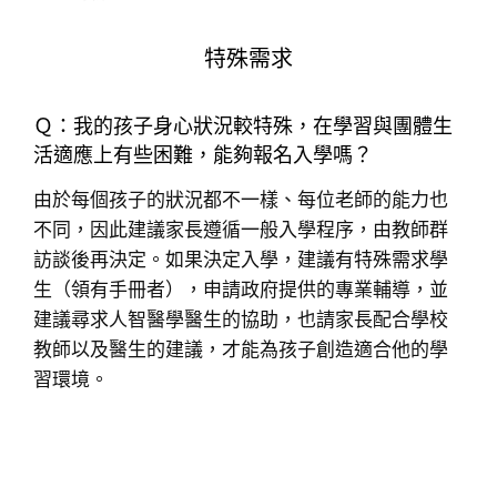
特殊需求
Ｑ：我的孩子身心狀況較特殊，在學習與團體生
活適應上有些困難，能夠報名入學嗎？
由於每個孩子的狀況都不一樣、每位老師的能力也
不同，因此建議家長遵循一般入學程序，由教師群
訪談後再決定。如果決定入學，建議有特殊需求學
生（領有手冊者），申請政府提供的專業輔導，並
建議尋求人智醫學醫生的協助，也請家長配合學校
教師以及醫生的建議，才能為孩子創造適合他的學
習環境。