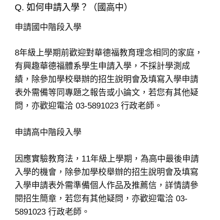
Q. 如何申請入學？（國高中）
申請國中階段入學
8年級上學期前歡迎對華德福教育理念相同的家庭，
有興趣華德福體系學生申請入學，不採計學測成
績，除參加學校舉辦的招生說明會及填寫入學申請
表外需備等同專題之報告或小論文，若您有其他疑
問，亦歡迎電洽 03-5891023 行政老師。
申請高中階段入學
因應實驗教育法，11年級上學期，為高中最後申請
入學的機會，除參加學校舉辦的招生說明會及填寫
入學申請表外需準備個人作品及推薦信，詳情請參
閱招生簡章，若您有其他疑問，亦歡迎電洽 03-
5891023 行政老師。