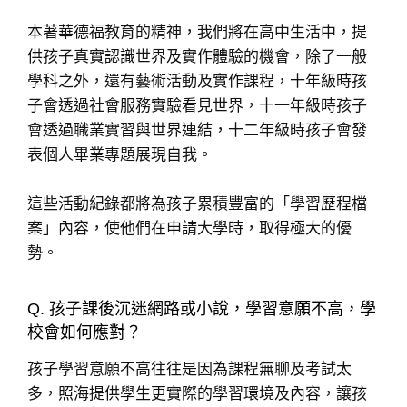
本著華德福教育的精神，我們將在高中生活中，提
供孩子真實認識世界及實作體驗的機會，除了一般
學科之外，還有藝術活動及實作課程，十年級時孩
子會透過社會服務實驗看見世界，十一年級時孩子
會透過職業實習與世界連結，十二年級時孩子會發
表個人畢業專題展現自我。
這些活動紀錄都將為孩子累積豐富的「學習歷程檔
案」內容，使他們在申請大學時，取得極大的優
勢。
Q. 孩子課後沉迷網路或小說，學習意願不高，學
校會如何應對？
孩子學習意願不高往往是因為課程無聊及考試太
多，照海提供學生更實際的學習環境及內容，讓孩