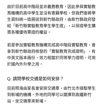
由於目前高中階段並非義務教育，因此參與實驗教
育機構的高中學生並沒有寄籍學校，但我們會將學
生資料統一造冊送到新竹縣政府，由新竹縣政府發
給「新竹縣實驗教育學生學生證」，以保證學生購
買各種優待票證的權益。
若是參加實驗教育機構完成高中階段實驗教育，會
拿到新竹縣政府核發的「實驗教育完成證明」，有
中英文版本兩份，效力相當於同等學力證明，可用
於國內外升學之用。
Q. 請問學校交通是如何安排？
目前照海由家長會安排交通車，由竹北市接駁學生
到新埔的機構，外地的同學可以選擇到高鐵新竹
站，坐交通車來新埔。