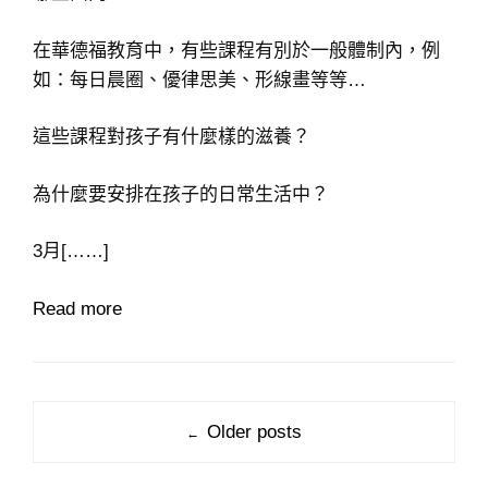
在華德福教育中，有些課程有別於一般體制內，例
如：每日晨圈、優律思美、形線畫等等…
這些課程對孩子有什麼樣的滋養？
為什麼要安排在孩子的日常生活中？
3月[……]
Read more
Post
Older posts
←
navigation