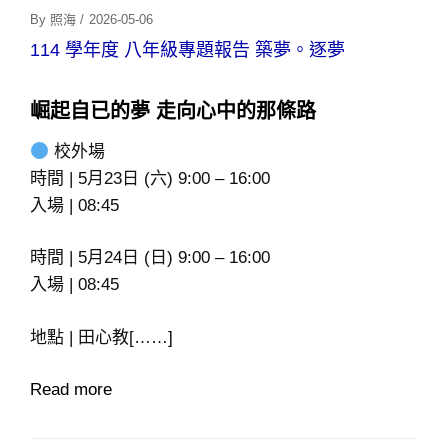
Posted
By
照海
/
2026-05-06
On
114 學年度 八年級專題報告 築夢。逐夢
崛起自已的夢 走向心中的那條路
校外場
時間 | 5月23日 (六) 9:00 – 16:00
入場 | 08:45
時間 | 5月24日 (日) 9:00 – 16:00
入場 | 08:45
地點 | 田心教[……]
Read more