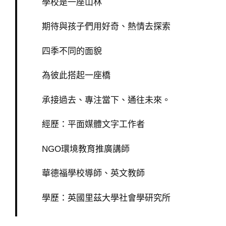
學校是一座山林
期待與孩子們用好奇、熱情去探索
四季不同的面貌
為彼此搭起一座橋
承接過去、專注當下、通往未來。
經歷：平面媒體文字工作者
NGO環境教育推廣講師
華德福學校導師、英文教師
學歷：英國里茲大學社會學研究所