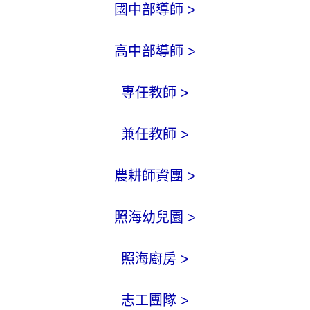
國中部導師 >
高中部導師 >
專任教師 >
兼任教師 >
農耕師資團 >
照海幼兒園 >
照海廚房 >
志工團隊 >