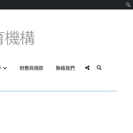
搜
尋
Social
Search
學
財務與捐款
聯絡我們
Menu