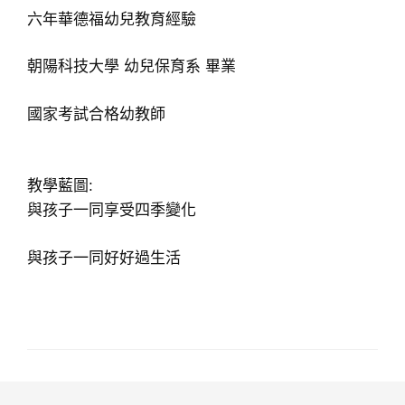
六年華德福幼兒教育經驗
朝陽科技大學 幼兒保育系 畢業
國家考試合格幼教師
教學藍圖:
與孩子一同享受四季變化
與孩子一同好好過生活