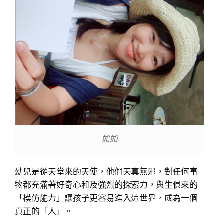
如如
幼兒是從天堂來的天使，他們天真無邪，對任何事
物都充滿著好奇心和及強烈的探索力，與生俱來的
「模仿能力」讓孩子更容易進入這世界，成為一個
真正的「人」。