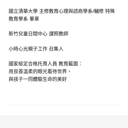
國立清華大學 主修教育心理與諮商學系/輔修 特殊
教育學系 畢業
新竹兒童日間中心 課照教師
小時心光親子工作 召集人
國家檢定合格托育人員 教育藍圖：
用良善溫柔的眼光看待世界，
與孩子一同體驗生命的美好