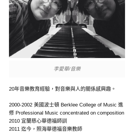
李愛華/音樂
20年音樂教育經驗，對音樂與人的關係感興趣。
2000-2002 美國波士頓 Berklee College of Music 進
修 Professional Music concentrated on composition
2010 宜蘭慈心華德福師訓
2011 迄今，照海華德福音樂教師