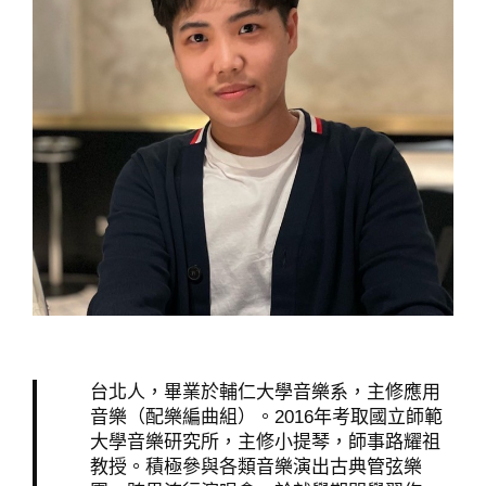
台北人，畢業於輔仁大學音樂系，主修應用
音樂（配樂編曲組）。2016年考取國立師範
大學音樂研究所，主修小提琴，師事路耀祖
教授。積極參與各類音樂演出古典管弦樂