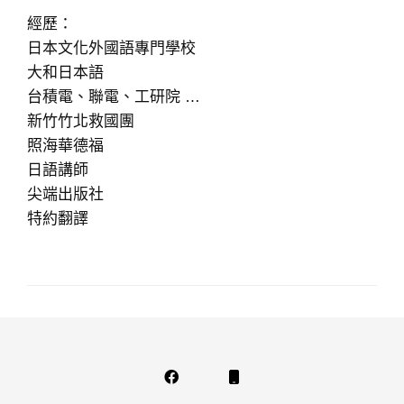
經歷：
日本文化外國語專門學校
大和日本語
台積電、聯電、工研院 …
新竹竹北救國團
照海華德福
日語講師
尖端出版社
特約翻譯
Facebook
Phone
Email