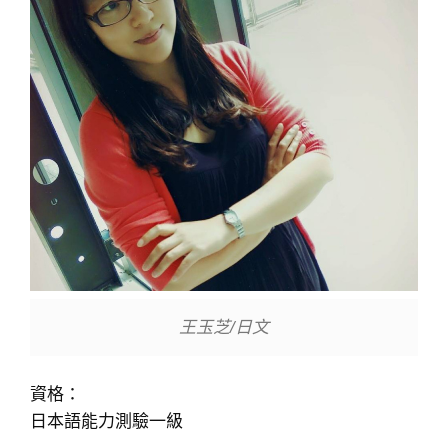
王玉芝/日文
資格：
日本語能力測驗一級