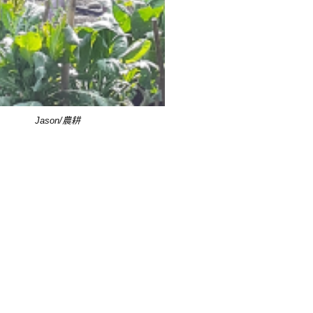
Jason/農耕