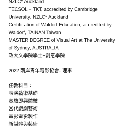
NZLC* Auckland
TECSOL + TKT, accredited by Cambridge
University, NZLC* Auckland
Certification of Waldorf Education, accredited by
Waldorf, TAINAN Taiwan
MASTER DEGREE of Visual Art at The University
of Sydney, AUSTRALIA
政大文學院學士+創意學院
2022 兩岸青年電影協會- 理事
任教科目：
表演藝術基礎
實驗即興體驗
當代戲劇藝術
電影電影製作
新媒體與藝術