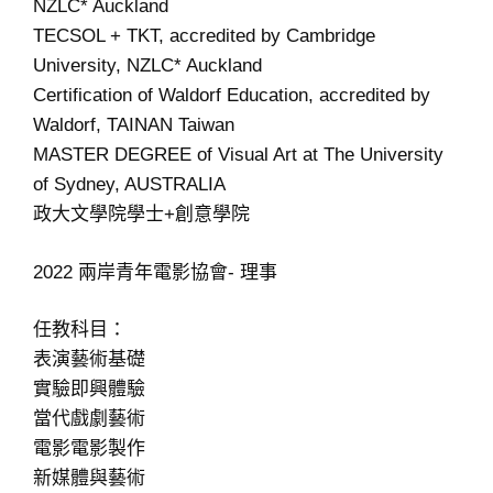
NZLC* Auckland
TECSOL + TKT, accredited by Cambridge
University, NZLC* Auckland
Certification of Waldorf Education, accredited by
Waldorf, TAINAN Taiwan
MASTER DEGREE of Visual Art at The University
of Sydney, AUSTRALIA
政大文學院學士+創意學院
2022 兩岸青年電影協會- 理事
任教科目：
表演藝術基礎
實驗即興體驗
當代戲劇藝術
電影電影製作
新媒體與藝術