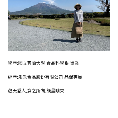
學歷:國立宜蘭大學 食品科學系 畢業
經歷:乖乖食品股份有限公司 品保專員
敬天愛人,意之所向,能量隨來