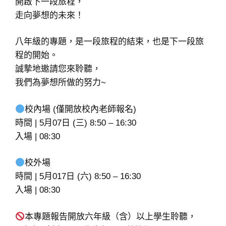
開啟下一段旅程，
走向夢想的未來！
八年級的專題，是一段旅程的結束，也是下一段旅
程的開始。
誠摯地邀請您來聆聽，
我們為夢想所做的努力~
校內場 (僅開放校內老師報名)
時間 | 5月07日 (三) 8:50 – 16:30
入場 | 08:30
校外場
時間 | 5月017日 (六) 8:50 – 16:30
入場 | 08:30
本專題報告開放六年級（含）以上學生聆聽，