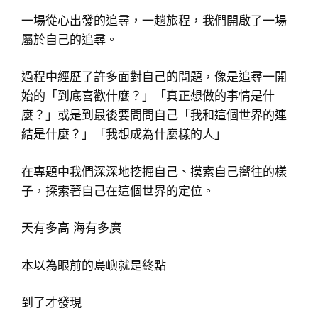
一場從心出發的追尋，一趟旅程，我們開啟了一場
屬於自己的追尋。
過程中經歷了許多面對自己的問題，像是追尋一開
始的「到底喜歡什麼？」「真正想做的事情是什
麼？」或是到最後要問問自己「我和這個世界的連
結是什麼？」「我想成為什麼樣的人」
在專題中我們深深地挖掘自己、摸索自己嚮往的樣
子，探索著自己在這個世界的定位。
天有多高 海有多廣
本以為眼前的島嶼就是終點
到了才發現