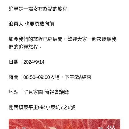
追尋是一場沒有終點的旅程
浪再大 也要勇敢向前
如今我們的旅程已經展開，歡迎大家一起來聆聽我
們的追尋旅程。
日期｜2024/9/14
時間｜08:50~09:00入場，下午5點結束
地點｜罕見家園 簡報會議廳
關西鎮東平里9鄰小東坑7之6號