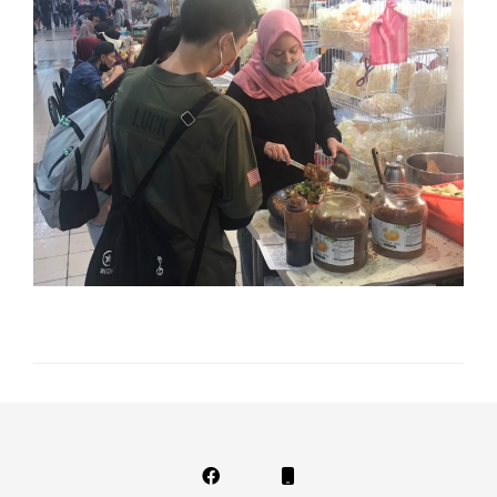
Facebook
Phone
Email