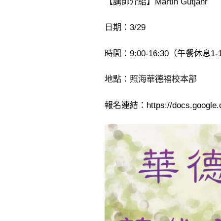
【講師介紹】Martin Gutjahr
日期：3/29
時間：9:00-16:30（午餐休息1-
地點：照海華德福校本部
報名連結：https://docs.google.c