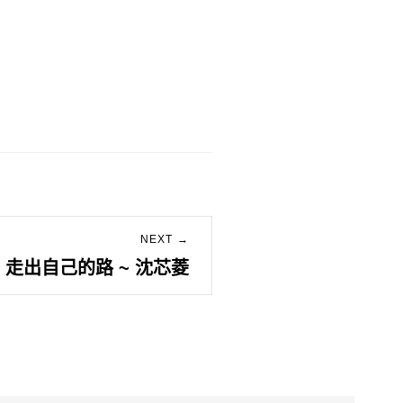
NEXT →
走出自己的路 ~ 沈芯菱