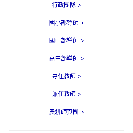
行政團隊 >
國小部導師 >
國中部導師 >
高中部導師 >
專任教師 >
兼任教師 >
農耕師資團 >