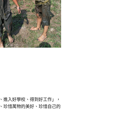
、進入好學校、得到好工作」，
、珍惜萬物的美好、珍惜自己的