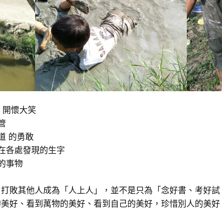
 開懷大笑
管
道 的勇敢
我在各處發現的生字
的事物
了打敗其他人成為「人上人」，並不是只為「念好書、考好試
的美好、看到萬物的美好、看到自己的美好，珍惜別人的美好