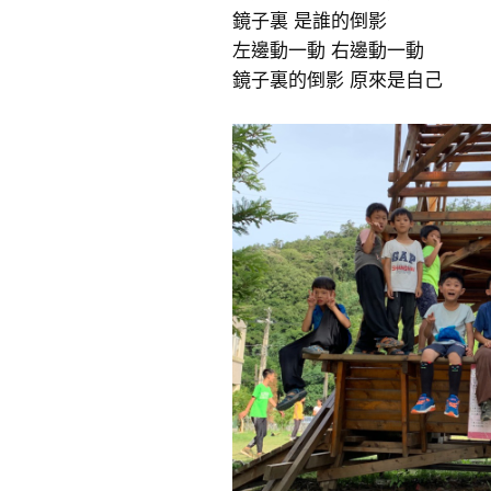
鏡子裏 是誰的倒影
左邊動一動 右邊動一動
鏡子裏的倒影 原來是自己