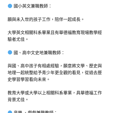
國小英文兼職教師：
願與未入世的孩子工作，陪伴一起成長。
大學英文相關科系畢業且有華德福教育現場教學經
驗者尤佳。
國、高中文史地兼職教師：
與國、高中孩子有相處經驗，願意將文學、歷史與
地理一起統整給予青少年更全觀的看見，從過去歷
史學習學習看向未來。
教育大學或大學以上相關科系畢業，具華德福工作
背景尤佳。
音樂 、戲劇兼職教師：