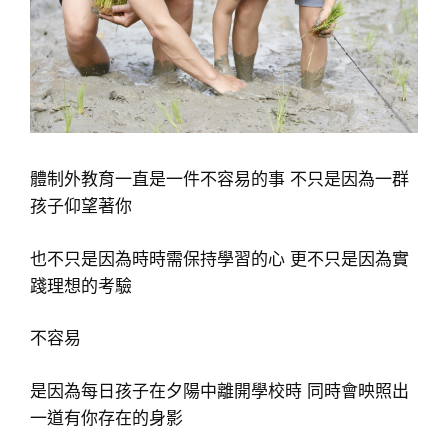
體制外教育一直是一件不容易的事 不只是因為一群
孩子仰望著你
也不只是因為時時需保持學習的心 更不只是因為實
踐理想的考驗
不容易
是因為每日孩子在夕陽中離開學校時 同時會映照出
一道有你存在的身影