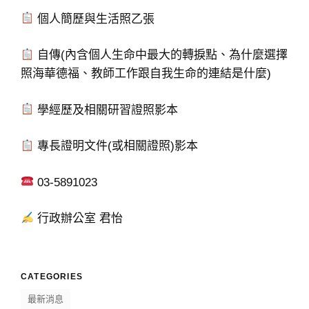
個人簡歷與生活照乙張
自傳(內含個人生命中最大的轉捩點、為什麼選擇
照海華德福、教師工作跟自我生命的連結是什麼)
學經歷及相關研習證照影本
專長證明文件(或相關證照)影本
03-5891023
行政辦公室 君怡
CATEGORIES
最新消息