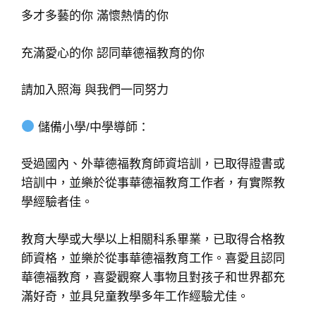
多才多藝的你 滿懷熱情的你
充滿愛心的你 認同華德福教育的你
請加入照海 與我們一同努力
儲備小學/中學導師：
受過國內、外華德福教育師資培訓，已取得證書或
培訓中，並樂於從事華德福教育工作者，有實際教
學經驗者佳。
教育大學或大學以上相關科系畢業，已取得合格教
師資格，並樂於從事華德福教育工作。喜愛且認同
華德福教育，喜愛觀察人事物且對孩子和世界都充
滿好奇，並具兒童教學多年工作經驗尤佳。