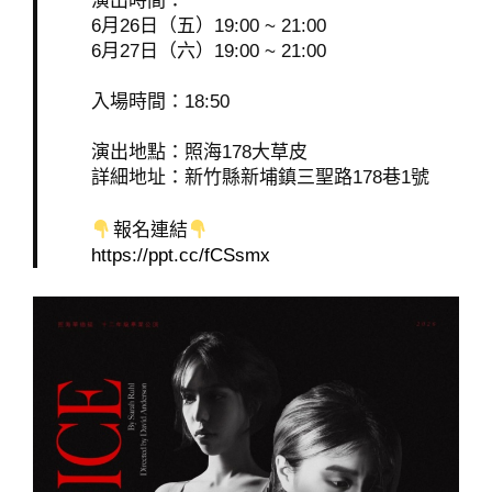
演出時間：
6月26日（五）19:00 ~ 21:00
6月27日（六）19:00 ~ 21:00
入場時間：18:50
演出地點：照海178大草皮
詳細地址：新竹縣新埔鎮三聖路178巷1號
報名連結
https://ppt.cc/fCSsmx