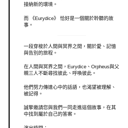
接納新的環境。
而 《Eurydice》 恰好是一個關於聆聽的故
事。
一段穿梭於人間與冥界之間，關於愛、記憶
與告別的旅程。
在人間與冥界之間，Eurydice、Orpheus與父
親三人不斷尋找彼此、呼喚彼此。
他們努力傳達心中的話語，也渴望被理解、
被記得。
誠摯邀請您與我們一同走進這個故事，在其
中找到屬於自己的答案。