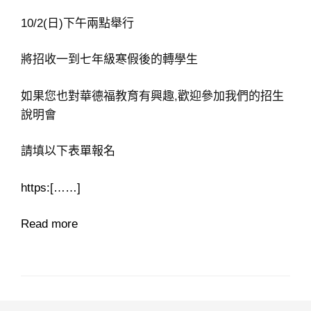
10/2(日)下午兩點舉行
將招收一到七年級寒假後的轉學生
如果您也對華德福教育有興趣,歡迎參加我們的招生
說明會
請填以下表單報名
https:[……]
Read more