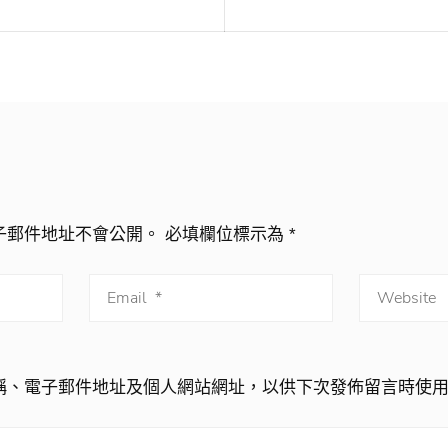
子郵件地址不會公開。
必填欄位標示為
*
稱、電子郵件地址及個人網站網址，以供下次發佈留言時使