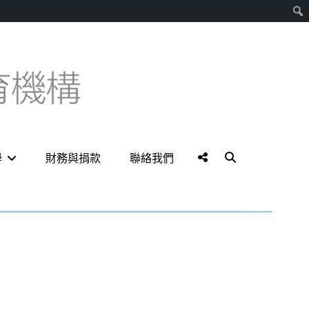
搜
尋
Social
Search
學
財務與捐款
聯絡我們
Menu