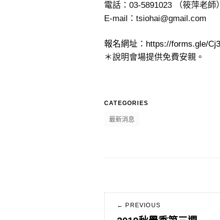
電話：03-5891023 （筱萍老師
E-mail：tsiohai@gmail.com
報名網址
：
https://forms.gle
＊說明會場提供免費安親。
CATEGORIES
最新消息
文
← PREVIOUS