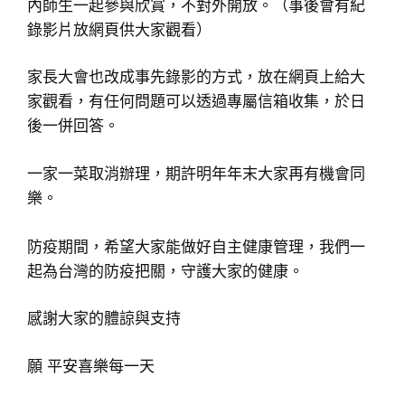
內師生一起參與欣賞，不對外開放。（事後會有紀
錄影片放網頁供大家觀看）
家長大會也改成事先錄影的方式，放在網頁上給大
家觀看，有任何問題可以透過專屬信箱收集，於日
後一併回答。
一家一菜取消辦理，期許明年年末大家再有機會同
樂。
防疫期間，希望大家能做好自主健康管理，我們一
起為台灣的防疫把關，守護大家的健康。
感謝大家的體諒與支持
願 平安喜樂每一天