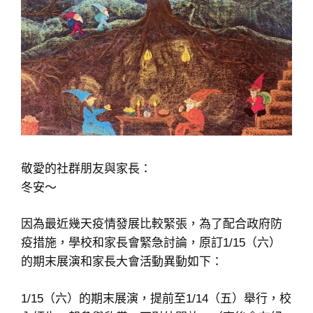
敬愛的社群朋友與家長：
冬安～
因為最近幾天疫情發展比較緊張，為了配合政府防
疫措施，學校和家長會緊急討論，原訂1/15（六）
的期末展演和家長大會活動異動如下：
1/15（六）的期末展演，提前至1/14（五）舉行，校