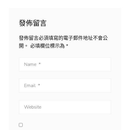
發佈留言
發佈留言必須填寫的電子郵件地址不會公
開。
必填欄位標示為
*