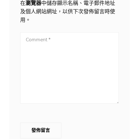
在
瀏覽器
中儲存顯示名稱、電子郵件地址
及個人網站網址，以供下次發佈留言時使
用。