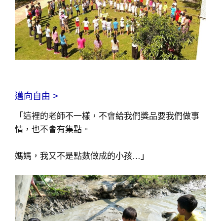
邁向自由 >
「這裡的老師不一樣，不會給我們獎品要我們做事
情，也不會有集點。
媽媽，我又不是點數做成的小孩…」