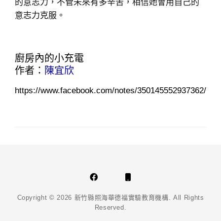
的意志力，不管未來有多辛苦，相信她會用自己的
意志力克服。
廚房內的小充電
作者：
陳宜欣
https://www.facebook.com/notes/350145552937362/
Facebook
Phone
Email
Copyright © 2026
新竹縣照海華德福實驗教育機構
. All Rights
Reserved.